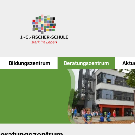
Bildungszentrum
Beratungszentrum
Aktu