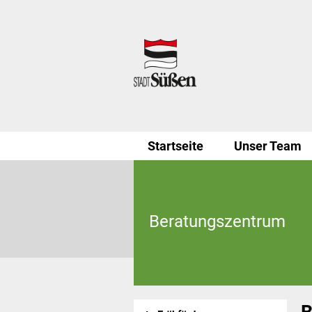
Startseite
Unser Team
Beratungszentrum