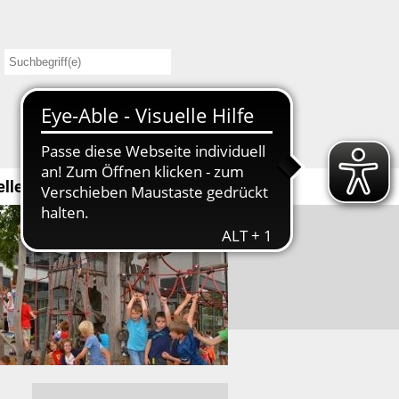
elles